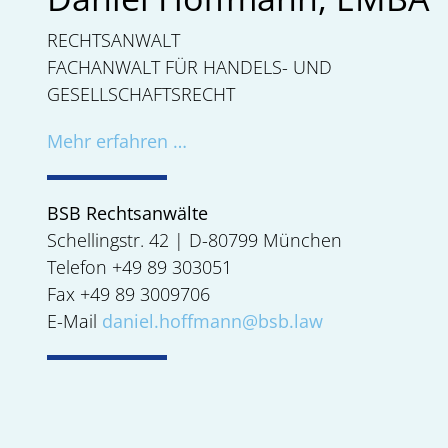
RECHTSANWALT
FACHANWALT FÜR HANDELS- UND
GESELLSCHAFTSRECHT
Mehr erfahren …
BSB Rechtsanwälte
Schellingstr. 42 | D-80799 München
Telefon +49 89 303051
Fax +49 89 3009706
E-Mail
daniel.hoffmann@bsb.law